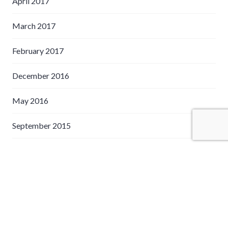
April 2017
March 2017
February 2017
December 2016
May 2016
September 2015
August 2015
January 2015
July 2014
April 2014