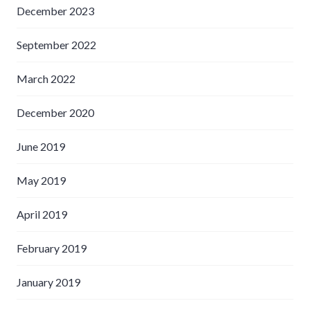
December 2023
September 2022
March 2022
December 2020
June 2019
May 2019
April 2019
February 2019
January 2019