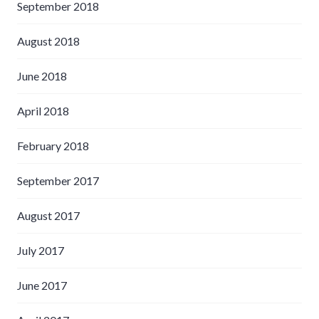
September 2018
August 2018
June 2018
April 2018
February 2018
September 2017
August 2017
July 2017
June 2017