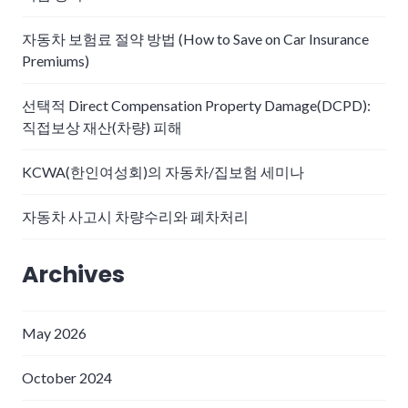
자동차 보험료 절약 방법 (How to Save on Car Insurance
Premiums)
선택적 Direct Compensation Property Damage(DCPD):
직접보상 재산(차량) 피해
KCWA(한인여성회)의 자동차/집보험 세미나
자동차 사고시 차량수리와 폐차처리
Archives
May 2026
October 2024