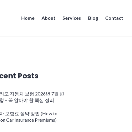
Home
About
Services
Blog
Contact
cent Posts
리오 자동차 보험 2026년 7월 변
항 – 꼭 알아야 할 핵심 정리
 보험료 절약 방법 (How to
 on Car Insurance Premiums)