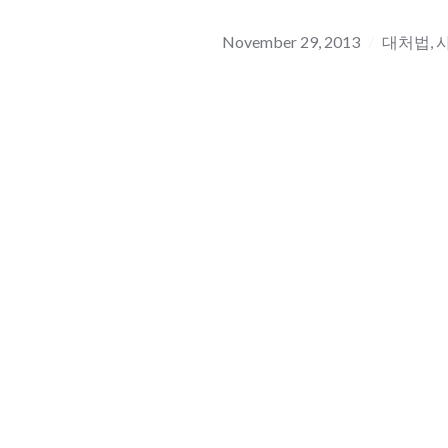
November 29, 2013
대처법
,