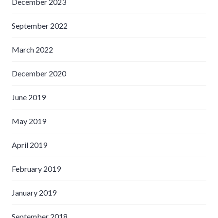
December 2023
September 2022
March 2022
December 2020
June 2019
May 2019
April 2019
February 2019
January 2019
September 2018