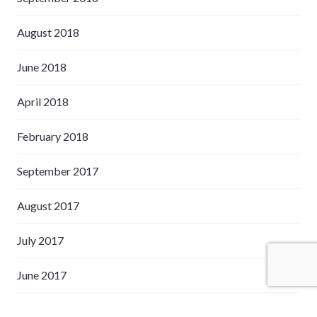
August 2018
June 2018
April 2018
February 2018
September 2017
August 2017
July 2017
June 2017
April 2017