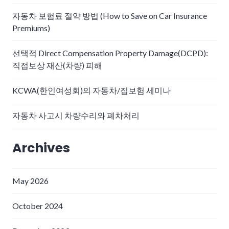
자동차 보험료 절약 방법 (How to Save on Car Insurance
Premiums)
선택적 Direct Compensation Property Damage(DCPD):
직접보상 재산(차량) 피해
KCWA(한인여성회)의 자동차/집보험 세미나
자동차 사고시 차량수리와 폐차처리
Archives
May 2026
October 2024