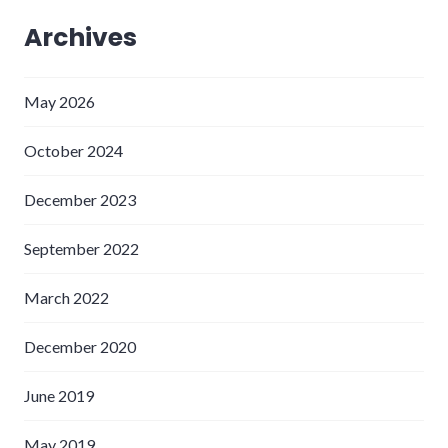
Archives
May 2026
October 2024
December 2023
September 2022
March 2022
December 2020
June 2019
May 2019