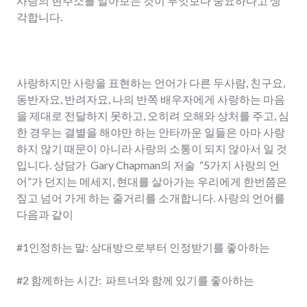
사랑의 현주소를 알아보는 것이 무엇보다 중요하다고 생
각합니다.
사랑하지만 사랑을 표현하는 언어가 다른 두사람, 친구요,
동반자요, 반려자요, 나의 반쪽 배우자에게 사랑하는 마음
을 제대로 전달하지 못하고, 오히려 오해와 상처를 주고, 심
한 경우는 결별을 해야만 하는 안타까운 일들은 아마 사랑
하지 않기 때문이 아니라 사랑의 소통이 되지 않아서 일 것
입니다. 상담가 Gary Chapman의 저술 “5가지 사랑의 언
어”가 던지는 메세지, 현대를 살아가는 우리에게 한번쯤은
짚고 넘어 가게 하는 줄거리를 소개합니다. 사랑의 언어를
다음과 같이
#1인정하는 말: 상대방으로부터 인정받기를 좋아하는
#2 함께하는 시간: 파트너와 함께 있기를 좋아하는