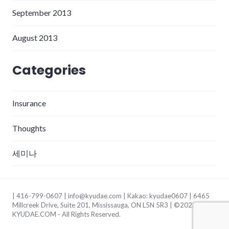
September 2013
August 2013
Categories
Insurance
Thoughts
세미나