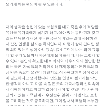
으키게 하는 원인이 될 수 있습니다.
저의 생각은 형편에 맞는 보험료를 내고 죽은 후에 적당한
유산을 유가족에게 남기게 하고, 살아 있는 동안 현재 갖고
있는 여유분의 재산이나 현금은 의미있는 일에 사용하면
서 값진 인생을 살자는 취지입니다. 이렇게 살다 간다면 정
말 의미있는 인생이 아니겠습니까? 그런데 나는 과연 그렇
게 할 수가 있을까 내자신에게 물어 봅니다. 나는 그렇게 할
수 있나? 본인의 확고한 내적 의지와 배우자와의 원만한 합
의는 물론, 자식들의 전적인 이해관계 동의가 본인들의 결
심 만큼 중요한 요인이 되겠지요. 심사숙고한 이성적 결심
이 필요하다고 생각합니다. 멋있는 인생이 될거라는 막연
한 생각이 아니고, 마음 속 깊은 곳의 가족사랑과 신뢰속에
서 이해되어지고 확고한 결심이 서야 할 것입니다. 사랑과
신뢰가 있는 가족관계가 우선순위 일위가 되겠지요. 보험
을 고려하는 것도 중요하지만, 그에 앞서서 특별히 부부간