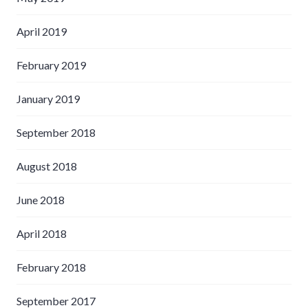
April 2019
February 2019
January 2019
September 2018
August 2018
June 2018
April 2018
February 2018
September 2017