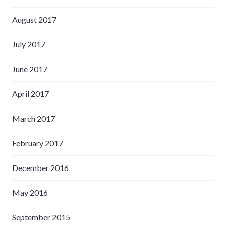
August 2017
July 2017
June 2017
April 2017
March 2017
February 2017
December 2016
May 2016
September 2015