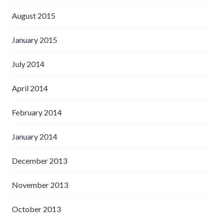
August 2015
January 2015
July 2014
April 2014
February 2014
January 2014
December 2013
November 2013
October 2013