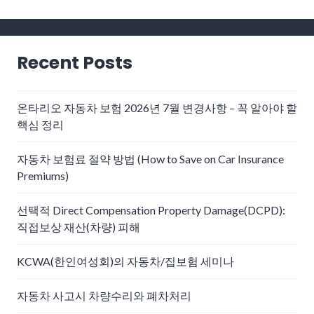
post:
Recent Posts
온타리오 자동차 보험 2026년 7월 변경사항 – 꼭 알아야 할
핵심 정리
자동차 보험료 절약 방법 (How to Save on Car Insurance
Premiums)
선택적 Direct Compensation Property Damage(DCPD):
직접보상 재산(차량) 피해
KCWA(한인여성회)의 자동차/집보험 세미나
자동차 사고시 차량수리와 폐차처리