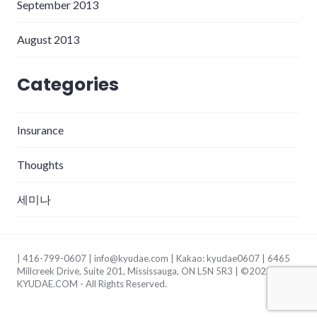
September 2013
August 2013
Categories
Insurance
Thoughts
세미나