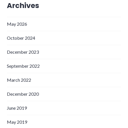
Archives
May 2026
October 2024
December 2023
September 2022
March 2022
December 2020
June 2019
May 2019