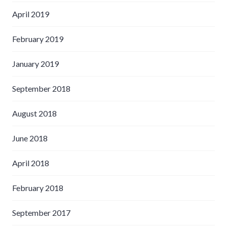
April 2019
February 2019
January 2019
September 2018
August 2018
June 2018
April 2018
February 2018
September 2017