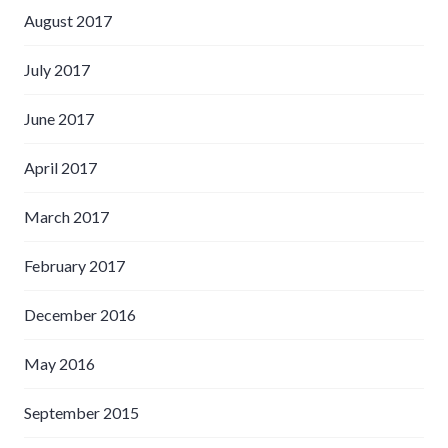
August 2017
July 2017
June 2017
April 2017
March 2017
February 2017
December 2016
May 2016
September 2015