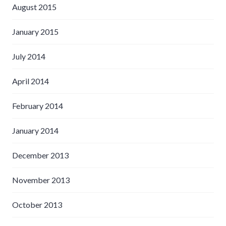
August 2015
January 2015
July 2014
April 2014
February 2014
January 2014
December 2013
November 2013
October 2013