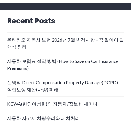
Recent Posts
온타리오 자동차 보험 2026년 7월 변경사항 – 꼭 알아야 할
핵심 정리
자동차 보험료 절약 방법 (How to Save on Car Insurance
Premiums)
선택적 Direct Compensation Property Damage(DCPD):
직접보상 재산(차량) 피해
KCWA(한인여성회)의 자동차/집보험 세미나
자동차 사고시 차량수리와 폐차처리